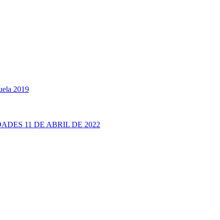
uela 2019
ADES 11 DE ABRIL DE 2022