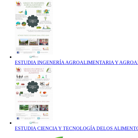
ESTUDIA INGENERÍA AGROALIMENTARIA Y AGRO
ESTUDIA CIENCIA Y TECNOLOGÍA DELOS ALIMENT