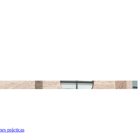
es prácticas