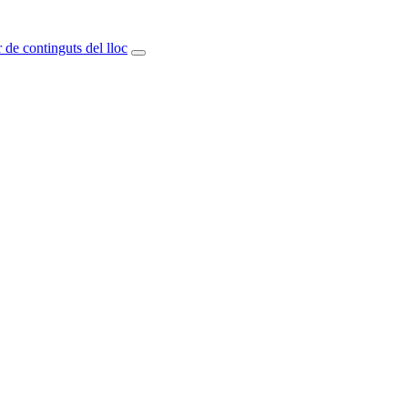
 de continguts del lloc