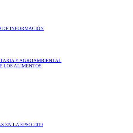
HO DE INFORMACIÓN
ENTARIA Y AGROAMBIENTAL
DE LOS ALIMENTOS
S EN LA EPSO 2019