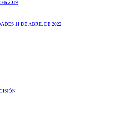
uela 2019
ADES 11 DE ABRIL DE 2022
CISIÓN