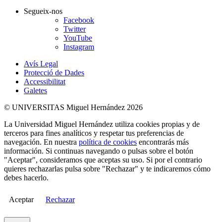
Segueix-nos
Facebook
Twitter
YouTube
Instagram
Avís Legal
Protecció de Dades
Accessibilitat
Galetes
© UNIVERSITAS Miguel Hernández 2026
La Universidad Miguel Hernández utiliza cookies propias y de
terceros para fines analíticos y respetar tus preferencias de
navegación. En nuestra
política de cookies
encontrarás más
información. Si continuas navegando o pulsas sobre el botón
"Aceptar", consideramos que aceptas su uso. Si por el contrario
quieres rechazarlas pulsa sobre "Rechazar" y te indicaremos cómo
debes hacerlo.
Aceptar
Rechazar