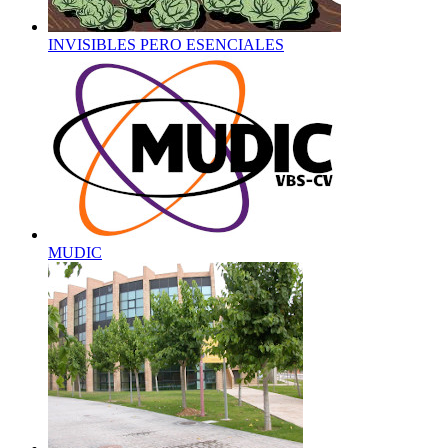
INVISIBLES PERO ESENCIALES
MUDIC