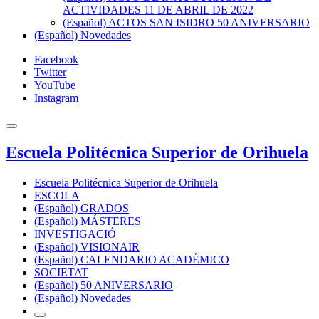
ACTIVIDADES 11 DE ABRIL DE 2022
(Español) ACTOS SAN ISIDRO 50 ANIVERSARIO
(Español) Novedades
Facebook
Twitter
YouTube
Instagram
Escuela Politécnica Superior de Orihuela
Escuela Politécnica Superior de Orihuela
ESCOLA
(Español) GRADOS
(Español) MÁSTERES
INVESTIGACIÓ
(Español) VISIONAIR
(Español) CALENDARIO ACADÉMICO
SOCIETAT
(Español) 50 ANIVERSARIO
(Español) Novedades