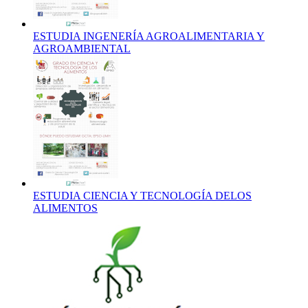
ESTUDIA INGENERÍA AGROALIMENTARIA Y
AGROAMBIENTAL
ESTUDIA CIENCIA Y TECNOLOGÍA DELOS
ALIMENTOS