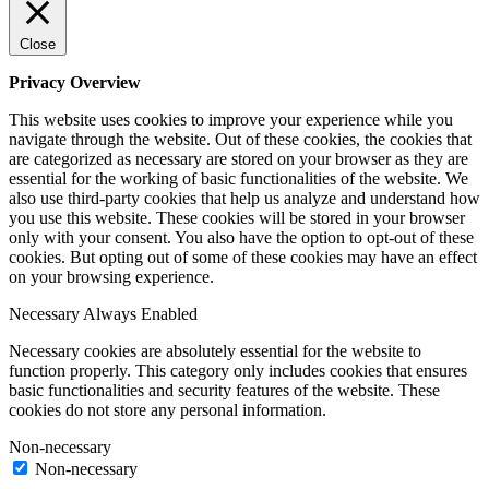
Close
Privacy Overview
This website uses cookies to improve your experience while you
navigate through the website. Out of these cookies, the cookies that
are categorized as necessary are stored on your browser as they are
essential for the working of basic functionalities of the website. We
also use third-party cookies that help us analyze and understand how
you use this website. These cookies will be stored in your browser
only with your consent. You also have the option to opt-out of these
cookies. But opting out of some of these cookies may have an effect
on your browsing experience.
Necessary
Always Enabled
Necessary cookies are absolutely essential for the website to
function properly. This category only includes cookies that ensures
basic functionalities and security features of the website. These
cookies do not store any personal information.
Non-necessary
Non-necessary