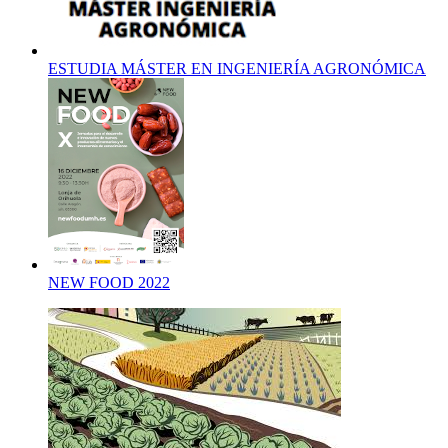
ESTUDIA MÁSTER EN INGENIERÍA AGRONÓMICA
NEW FOOD 2022