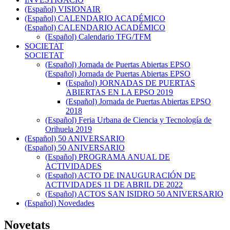
(Español) VISIONAIR
(Español) CALENDARIO ACADÉMICO
(Español) CALENDARIO ACADÉMICO
(Español) Calendario TFG/TFM
SOCIETAT
SOCIETAT
(Español) Jornada de Puertas Abiertas EPSO
(Español) Jornada de Puertas Abiertas EPSO
(Español) JORNADAS DE PUERTAS
ABIERTAS EN LA EPSO 2019
(Español) Jornada de Puertas Abiertas EPSO
2018
(Español) Feria Urbana de Ciencia y Tecnología de
Orihuela 2019
(Español) 50 ANIVERSARIO
(Español) 50 ANIVERSARIO
(Español) PROGRAMA ANUAL DE
ACTIVIDADES
(Español) ACTO DE INAUGURACIÓN DE
ACTIVIDADES 11 DE ABRIL DE 2022
(Español) ACTOS SAN ISIDRO 50 ANIVERSARIO
(Español) Novedades
Novetats