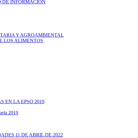
HO DE INFORMACIÓN
ENTARIA Y AGROAMBIENTAL
DE LOS ALIMENTOS
S EN LA EPSO 2019
uela 2019
ADES 11 DE ABRIL DE 2022