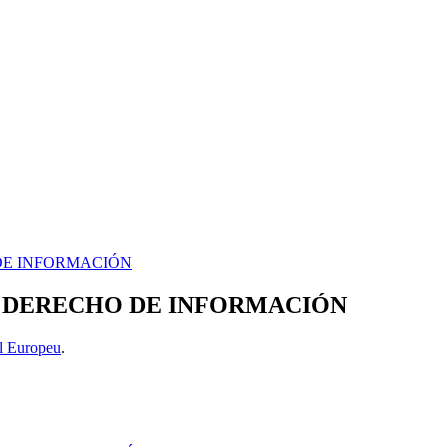
 DE INFORMACIÓN
D Y DERECHO DE INFORMACIÓN
l Europeu
.