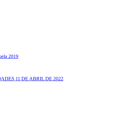
uela 2019
ADES 11 DE ABRIL DE 2022