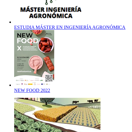
ESTUDIA MÁSTER EN INGENIERÍA AGRONÓMICA
NEW FOOD 2022