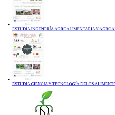
ESTUDIA INGENERÍA AGROALIMENTARIA Y AGRO
ESTUDIA CIENCIA Y TECNOLOGÍA DELOS ALIMENT