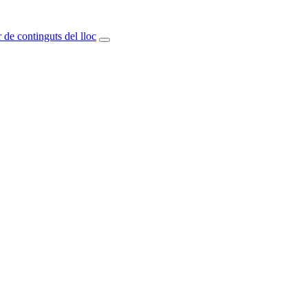
 de continguts del lloc