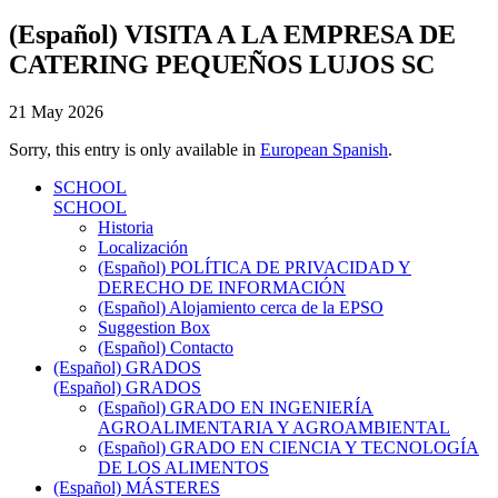
(Español) VISITA A LA EMPRESA DE
CATERING PEQUEÑOS LUJOS SC
21 May 2026
Sorry, this entry is only available in
European Spanish
.
SCHOOL
SCHOOL
Historia
Localización
(Español) POLÍTICA DE PRIVACIDAD Y
DERECHO DE INFORMACIÓN
(Español) Alojamiento cerca de la EPSO
Suggestion Box
(Español) Contacto
(Español) GRADOS
(Español) GRADOS
(Español) GRADO EN INGENIERÍA
AGROALIMENTARIA Y AGROAMBIENTAL
(Español) GRADO EN CIENCIA Y TECNOLOGÍA
DE LOS ALIMENTOS
(Español) MÁSTERES