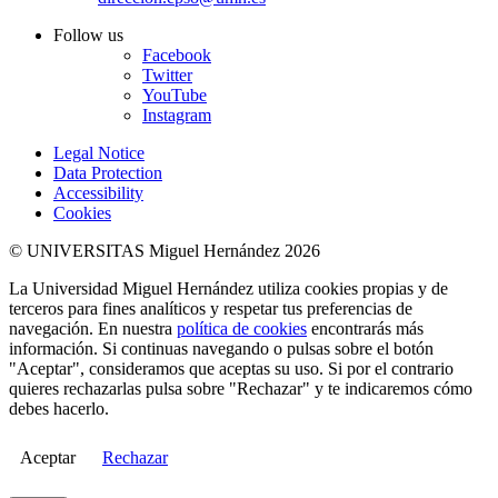
Follow us
Facebook
Twitter
YouTube
Instagram
Legal Notice
Data Protection
Accessibility
Cookies
© UNIVERSITAS Miguel Hernández 2026
La Universidad Miguel Hernández utiliza cookies propias y de
terceros para fines analíticos y respetar tus preferencias de
navegación. En nuestra
política de cookies
encontrarás más
información. Si continuas navegando o pulsas sobre el botón
"Aceptar", consideramos que aceptas su uso. Si por el contrario
quieres rechazarlas pulsa sobre "Rechazar" y te indicaremos cómo
debes hacerlo.
Aceptar
Rechazar