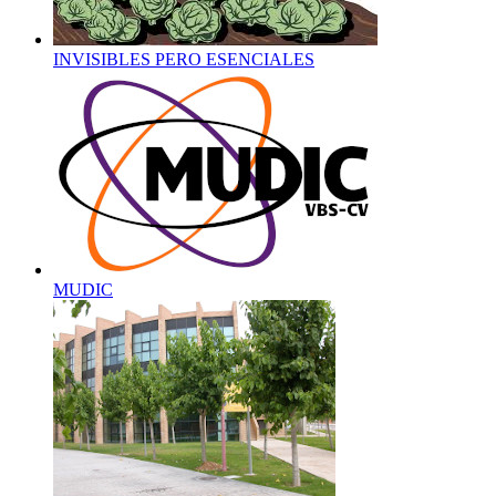
INVISIBLES PERO ESENCIALES
MUDIC