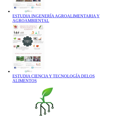
ESTUDIA INGENERÍA AGROALIMENTARIA Y
AGROAMBIENTAL
ESTUDIA CIENCIA Y TECNOLOGÍA DELOS
ALIMENTOS