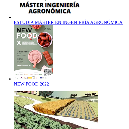
ESTUDIA MÁSTER EN INGENIERÍA AGRONÓMICA
NEW FOOD 2022