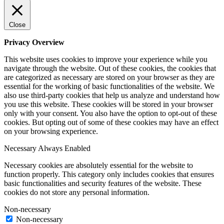
Close
Privacy Overview
This website uses cookies to improve your experience while you
navigate through the website. Out of these cookies, the cookies that
are categorized as necessary are stored on your browser as they are
essential for the working of basic functionalities of the website. We
also use third-party cookies that help us analyze and understand how
you use this website. These cookies will be stored in your browser
only with your consent. You also have the option to opt-out of these
cookies. But opting out of some of these cookies may have an effect
on your browsing experience.
Necessary
Always Enabled
Necessary cookies are absolutely essential for the website to
function properly. This category only includes cookies that ensures
basic functionalities and security features of the website. These
cookies do not store any personal information.
Non-necessary
Non-necessary