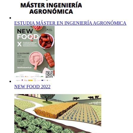
ESTUDIA MÁSTER EN INGENIERÍA AGRONÓMICA
NEW FOOD 2022