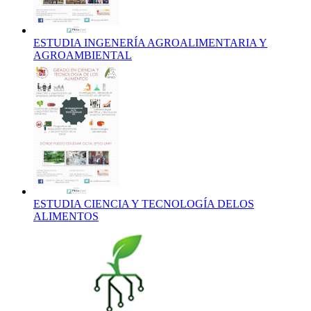
ESTUDIA INGENERÍA AGROALIMENTARIA Y
AGROAMBIENTAL
ESTUDIA CIENCIA Y TECNOLOGÍA DELOS
ALIMENTOS