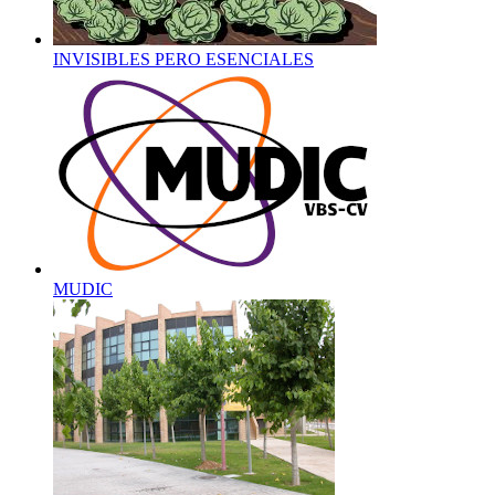
INVISIBLES PERO ESENCIALES
MUDIC