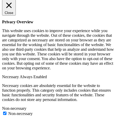
Close
Privacy Overview
This website uses cookies to improve your experience while you
navigate through the website. Out of these cookies, the cookies that
are categorized as necessary are stored on your browser as they are
essential for the working of basic functionalities of the website. We
also use third-party cookies that help us analyze and understand how
you use this website. These cookies will be stored in your browser
only with your consent. You also have the option to opt-out of these
cookies. But opting out of some of these cookies may have an effect
on your browsing experience.
Necessary
Always Enabled
Necessary cookies are absolutely essential for the website to
function properly. This category only includes cookies that ensures
basic functionalities and security features of the website. These
cookies do not store any personal information.
Non-necessary
Non-necessary