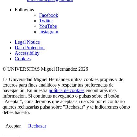
Follow us
Facebook
Twitter
YouTube
Instagram
Legal Notice
Data Protection
Accessibility
Cookies
© UNIVERSITAS Miguel Hernández 2026
La Universidad Miguel Hernández utiliza cookies propias y de
terceros para fines analíticos y respetar tus preferencias de
navegación. En nuestra
política de cookies
encontrarás más
información. Si continuas navegando o pulsas sobre el botón
"Aceptar", consideramos que aceptas su uso. Si por el contrario
quieres rechazarlas pulsa sobre "Rechazar" y te indicaremos cómo
debes hacerlo.
Aceptar
Rechazar