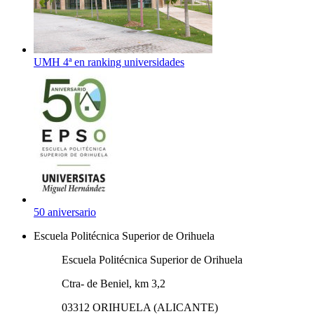
UMH 4ª en ranking universidades
50 aniversario
Escuela Politécnica Superior de Orihuela
Escuela Politécnica Superior de Orihuela
Ctra- de Beniel, km 3,2
03312 ORIHUELA (ALICANTE)