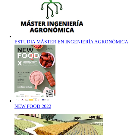
ESTUDIA MÁSTER EN INGENIERÍA AGRONÓMICA
NEW FOOD 2022