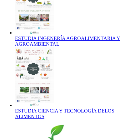
ESTUDIA INGENERÍA AGROALIMENTARIA Y
AGROAMBIENTAL
ESTUDIA CIENCIA Y TECNOLOGÍA DELOS
ALIMENTOS