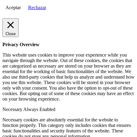
Aceptar
Rechazar
Close
Privacy Overview
This website uses cookies to improve your experience while you
navigate through the website. Out of these cookies, the cookies that
are categorized as necessary are stored on your browser as they are
essential for the working of basic functionalities of the website. We
also use third-party cookies that help us analyze and understand how
you use this website. These cookies will be stored in your browser
only with your consent. You also have the option to opt-out of these
cookies. But opting out of some of these cookies may have an effect
on your browsing experience.
Necessary
Always Enabled
Necessary cookies are absolutely essential for the website to
function properly. This category only includes cookies that ensures
basic functionalities and security features of the website. These
cookies do not store any personal information.