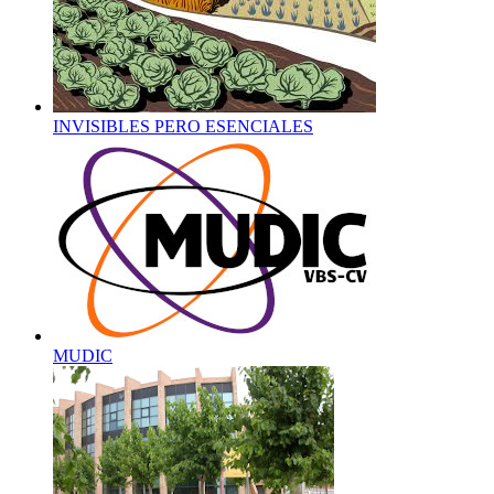
INVISIBLES PERO ESENCIALES
MUDIC